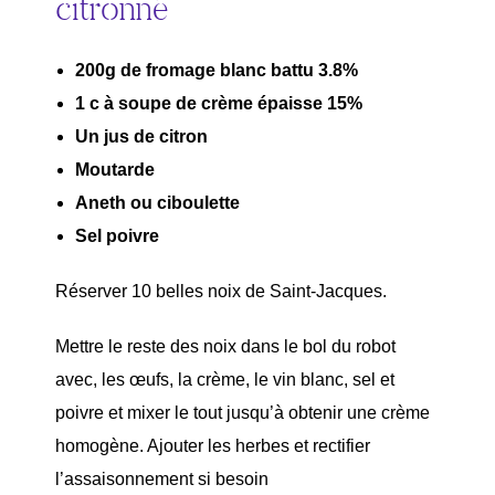
citronné
200g de fromage blanc battu 3.8%
1 c à soupe de crème épaisse 15%
Un jus de citron
Moutarde
Aneth ou ciboulette
Sel poivre
Réserver 10 belles noix de Saint-Jacques.
Mettre le reste des noix dans le bol du robot
avec, les œufs, la crème, le vin blanc, sel et
poivre et mixer le tout jusqu’à obtenir une crème
homogène. Ajouter les herbes et rectifier
l’assaisonnement si besoin