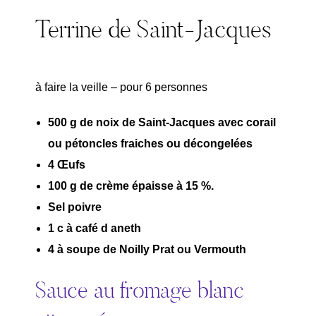
Terrine de Saint-Jacques
à faire la veille – pour 6 personnes
500 g de noix de Saint-Jacques avec corail
ou pétoncles fraiches ou décongelées
4 Œufs
100 g de crème épaisse à 15 %.
Sel poivre
1 c à café d aneth
4 à soupe de Noilly Prat ou Vermouth
Sauce au fromage blanc