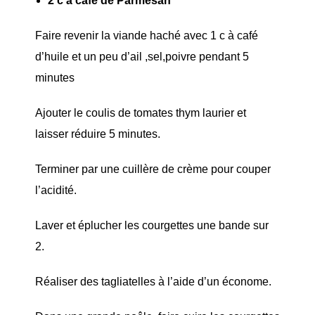
2 c à café de Parmesan
Faire revenir la viande haché avec 1 c à café
d’huile et un peu d’ail ,sel,poivre pendant 5
minutes
Ajouter le coulis de tomates thym laurier et
laisser réduire 5 minutes.
Terminer par une cuillère de crème pour couper
l’acidité.
Laver et éplucher les courgettes une bande sur
2.
Réaliser des tagliatelles à l’aide d’un économe.