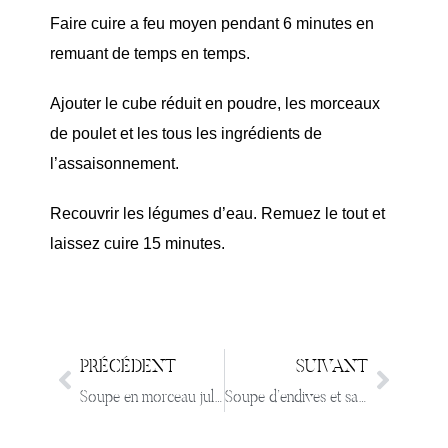
Faire cuire a feu moyen pendant 6 minutes en
remuant de temps en temps.
Ajouter le cube réduit en poudre, les morceaux
de poulet et les tous les ingrédients de
l’assaisonnement.
Recouvrir les légumes d’eau. Remuez le tout et
laissez cuire 15 minutes.
PRÉCÉDENT
SUIVANT
Soupe en morceau julienne de légumes et jambon
Soupe d’endives et saumon fumé