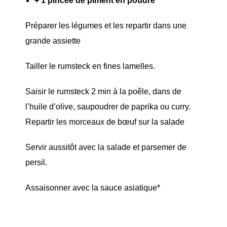
+ 1 pincée de piment en poudre
Préparer les légumes et les repartir dans une
grande assiette
Tailler le rumsteck en fines lamelles.
Saisir le rumsteck 2 min à la poêle, dans de
l’huile d’olive, saupoudrer de paprika ou curry.
Repartir les morceaux de bœuf sur la salade
Servir aussitôt avec la salade et parsemer de
persil.
Assaisonner avec la sauce asiatique*