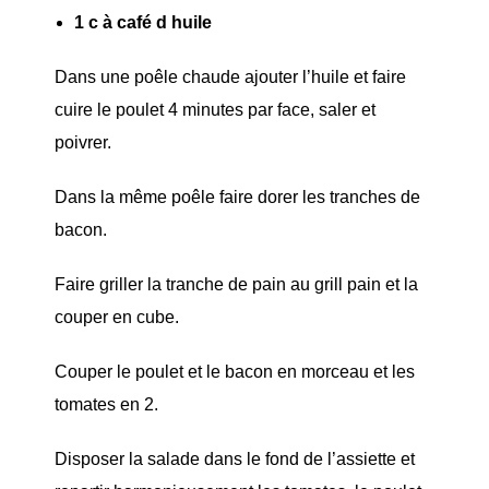
1 c à café d huile
Dans une poêle chaude ajouter l’huile et faire
cuire le poulet 4 minutes par face, saler et
poivrer.
Dans la même poêle faire dorer les tranches de
bacon.
Faire griller la tranche de pain au grill pain et la
couper en cube.
Couper le poulet et le bacon en morceau et les
tomates en 2.
Disposer la salade dans le fond de l’assiette et