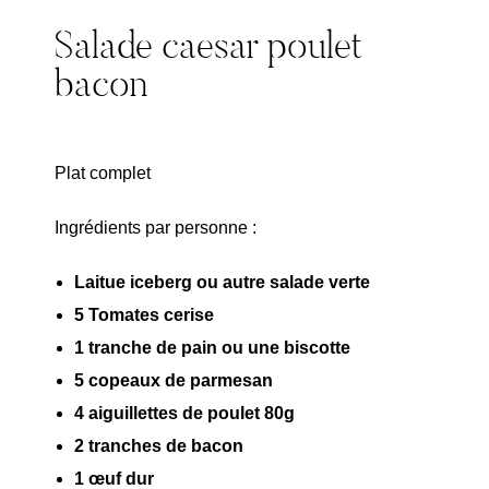
Salade caesar poulet
bacon
Plat complet
Ingrédients par personne :
Laitue iceberg ou autre salade verte
5 Tomates cerise
1 tranche de pain ou une biscotte
5 copeaux de parmesan
4 aiguillettes de poulet 80g
2 tranches de bacon
1 œuf dur