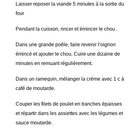
Laisser reposer la viande 5 minutes à la sortie du
four
Pendant la cuisson, rincer et émincer le chou .
Dans une grande poêle, faire revenir l’oignon
émincé et ajouter le chou. Cuire une dizaine de
minutes en remuant régulièrement.
Dans un ramequin, mélanger la crème avec 1 c à
café de moutarde.
Couper les filets de poulet en tranches épaisses
et répartir dans les assiettes avec les légumes et
sauce moutarde.