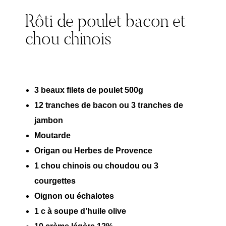
Rôti de poulet bacon et
chou chinois
3 beaux filets de poulet 500g
12 tranches de bacon ou 3 tranches de
jambon
Moutarde
Origan ou Herbes de Provence
1 chou chinois ou choudou ou 3
courgettes
Oignon ou échalotes
1 c à soupe d’huile olive