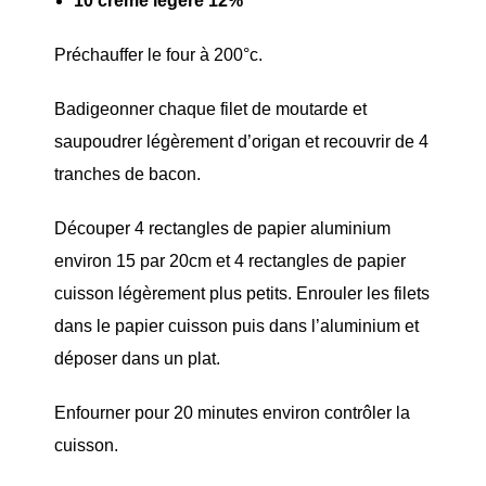
10 crème légère 12%
Préchauffer le four à 200°c.
Badigeonner chaque filet de moutarde et
saupoudrer légèrement d’origan et recouvrir de 4
tranches de bacon.
Découper 4 rectangles de papier aluminium
environ 15 par 20cm et 4 rectangles de papier
cuisson légèrement plus petits. Enrouler les filets
dans le papier cuisson puis dans l’aluminium et
déposer dans un plat.
Enfourner pour 20 minutes environ contrôler la
cuisson.