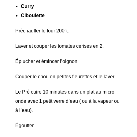
Curry
Ciboulette
Préchauffer le four 200°c
Laver et couper les tomates cerises en 2.
Éplucher et émincer l’oignon.
Couper le chou en petites fleurettes et le laver.
Le Pré cuire 10 minutes dans un plat au micro
onde avec 1 petit verre d’eau ( ou à la vapeur ou
à l’eau).
Égoutter.