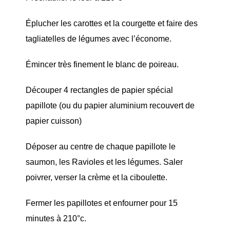
Éplucher les carottes et la courgette et faire des
tagliatelles de légumes avec l’économe.
Émincer très finement le blanc de poireau.
Découper 4 rectangles de papier spécial
papillote (ou du papier aluminium recouvert de
papier cuisson)
Déposer au centre de chaque papillote le
saumon, les Ravioles et les légumes. Saler
poivrer, verser la crème et la ciboulette.
Fermer les papillotes et enfourner pour 15
minutes à 210°c.