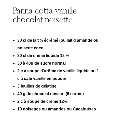
Panna cotta vanille
chocolat noisette
30 cl de lait ½ écrémé (ou lait d amande ou
noisette coco
20 cl de crème liquide 12 %
30 à 40g de sucre normal
2 c à soupe d’arôme de vanille liquide ou 1
c à café vanille en poudre
3 feuilles de gélatine
40 g de chocolat dessert (6 carrés)
2 c à soupe de crème 12%
10 noisettes ou amandes ou Cacahuètes