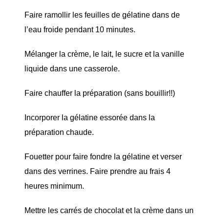
Faire ramollir les feuilles de gélatine dans de
l’eau froide pendant 10 minutes.
Mélanger la crème, le lait, le sucre et la vanille
liquide dans une casserole.
Faire chauffer la préparation (sans bouillir!!)
Incorporer la gélatine essorée dans la
préparation chaude.
Fouetter pour faire fondre la gélatine et verser
dans des verrines. Faire prendre au frais 4
heures minimum.
Mettre les carrés de chocolat et la crème dans un