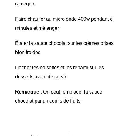
ramequin.
Faire chauffer au micro onde 400w pendant é
minutes et mélanger.
Étaler la sauce chocolat sur les crèmes prises
bien froides.
Hacher les noisettes et les repartir sur les
desserts avant de servir
Remarque :
On peut remplacer la sauce
chocolat par un coulis de fruits.