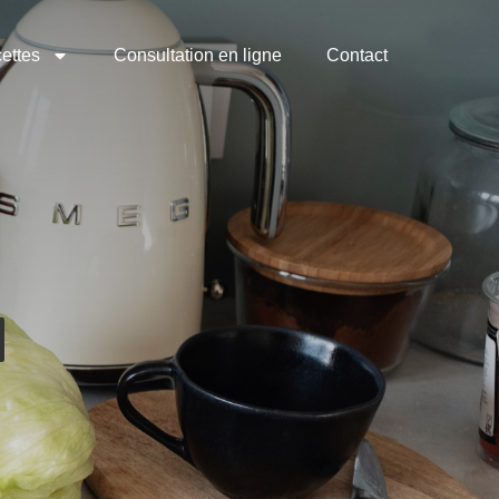
ettes
Consultation en ligne
Contact