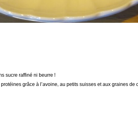
sucre raffiné ni beurre !
 protéines grâce à l’avoine, au petits suisses et aux graines de 