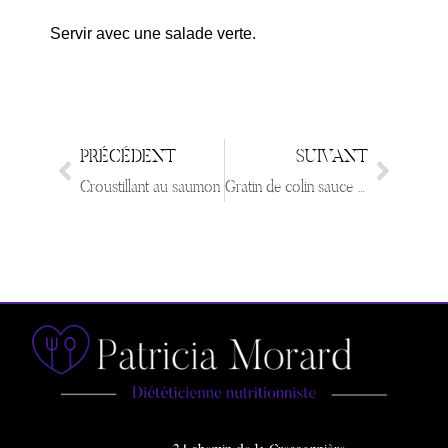
Servir avec une salade verte.
PRÉCÉDENT
SUIVANT
Croustillant au saumon
Gratin de colin sauce tomate