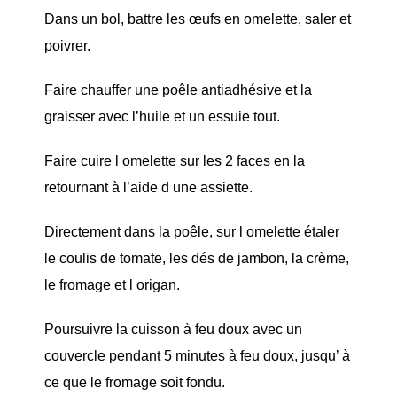
Dans un bol, battre les œufs en omelette, saler et
poivrer.
Faire chauffer une poêle antiadhésive et la
graisser avec l’huile et un essuie tout.
Faire cuire l omelette sur les 2 faces en la
retournant à l’aide d une assiette.
Directement dans la poêle, sur l omelette étaler
le coulis de tomate, les dés de jambon, la crème,
le fromage et l origan.
Poursuivre la cuisson à feu doux avec un
couvercle pendant 5 minutes à feu doux, jusqu’ à
ce que le fromage soit fondu.