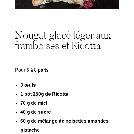
Nougat glacé léger aux
framboises et Ricotta
Pour 6 à 8 parts
3 œufs
1 pot 250g de Ricotta
70 g de miel
40 g de sucre
60 g de mélange de noisettes amandes
pistache