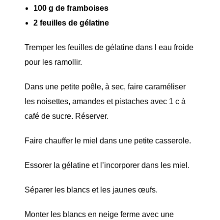
100 g de framboises
2 feuilles de gélatine
Tremper les feuilles de gélatine dans l eau froide
pour les ramollir.
Dans une petite poêle, à sec, faire caraméliser
les noisettes, amandes et pistaches avec 1 c à
café de sucre. Réserver.
Faire chauffer le miel dans une petite casserole.
Essorer la gélatine et l’incorporer dans les miel.
Séparer les blancs et les jaunes œufs.
Monter les blancs en neige ferme avec une