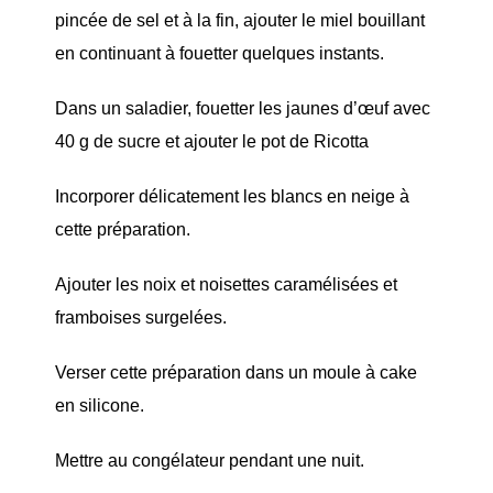
pincée de sel et à la fin, ajouter le miel bouillant
en continuant à fouetter quelques instants.
Dans un saladier, fouetter les jaunes d’œuf avec
40 g de sucre et ajouter le pot de Ricotta
Incorporer délicatement les blancs en neige à
cette préparation.
Ajouter les noix et noisettes caramélisées et
framboises surgelées.
Verser cette préparation dans un moule à cake
en silicone.
Mettre au congélateur pendant une nuit.