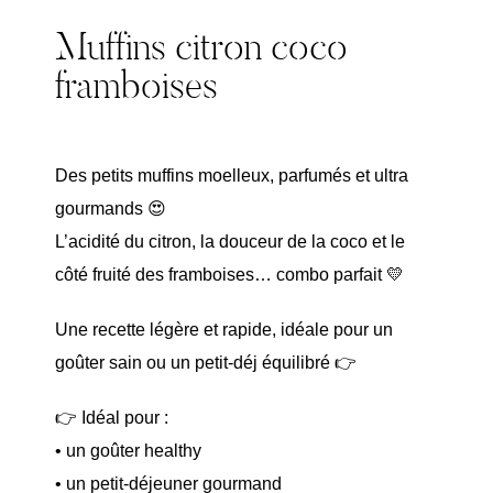
Muffins citron coco
framboises
Des petits muffins moelleux, parfumés et ultra
gourmands 😍
L’acidité du citron, la douceur de la coco et le
côté fruité des framboises… combo parfait 💛
Une recette légère et rapide, idéale pour un
goûter sain ou un petit-déj équilibré 👉
👉 Idéal pour :
• un goûter healthy
• un petit-déjeuner gourmand