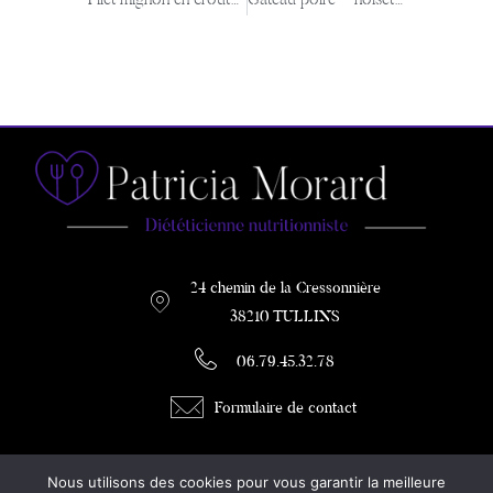
24 chemin de la Cressonnière
38210 TULLINS
06.79.45.32.78
Formulaire de contact
PATRICIA MORARD
Nous utilisons des cookies pour vous garantir la meilleure