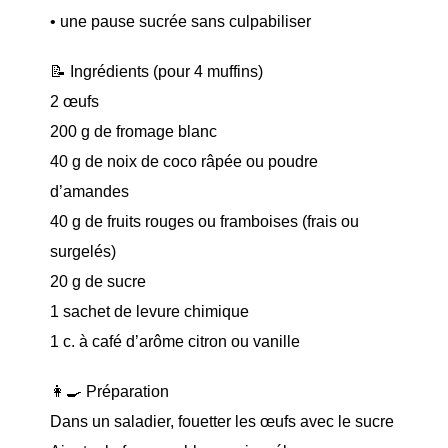
• une pause sucrée sans culpabiliser
📝 Ingrédients (pour 4 muffins)
2 œufs
200 g de fromage blanc
40 g de noix de coco râpée ou poudre
d’amandes
40 g de fruits rouges ou framboises (frais ou
surgelés)
20 g de sucre
1 sachet de levure chimique
1 c. à café d’arôme citron ou vanille
👩‍🍳 Préparation
Dans un saladier, fouetter les œufs avec le sucre