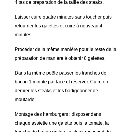
4 tas de préparation de la taille des steaks.
Laisser cuire quatre minutes sans toucher puis
retourner les galettes et cuire à nouveau 4
minutes.
Procéder de la même manière pour le reste de la
préparation de manière à obtenir 8 galettes.
Dans la même poêle passer les tranches de
bacon 1 minute par face et réserver. Cuire en
dernier les steaks et les badigeonner de
moutarde.
Montage des hamburgers : disposer dans
chaque assiette une galette puis la tomate, la
tranche de bacon grillée, le steak recouvert de