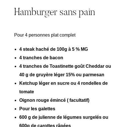
Hamburger sans pain
Pour 4 personnes plat complet
4 steak haché de 100g à 5 % MG
4 tranches de bacon
4 tranches de Toastinette goût Cheddar ou
40 g de gruyère léger 15% ou parmesan
Ketchup léger en sucre ou 4 rondelles de
tomate
Oignon rouge émincé ( facultatif)
Pour les galettes
600 g de julienne de légumes surgelés ou
600g de carottes râpées