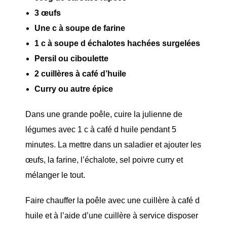
3 œufs
Une c à soupe de farine
1 c à soupe d échalotes hachées surgelées
Persil ou ciboulette
2 cuillères à café d’huile
Curry ou autre épice
Dans une grande poêle, cuire la julienne de
légumes avec 1 c à café d huile pendant 5
minutes. La mettre dans un saladier et ajouter les
œufs, la farine, l’échalote, sel poivre curry et
mélanger le tout.
Faire chauffer la poêle avec une cuillère à café d
huile et à l’aide d’une cuillère à service disposer