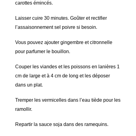
carottes émincés.
Laisser cuire 30 minutes. Goûter et rectifier
l’assaisonnement sel poivre si besoin.
Vous pouvez ajouter gingembre et citronnelle
pour parfumer le bouillon.
Couper les viandes et les poissons en lanières 1
cm de large et à 4 cm de long et les déposer
dans un plat.
Tremper les vermicelles dans l’eau tiède pour les
ramollir.
Repartir la sauce soja dans des ramequins.