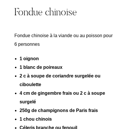
Fondue chinoise
Fondue chinoise à la viande ou au poisson pour
6 personnes
1 oignon
1 blanc de poireaux
2 c à soupe de coriandre surgelée ou
ciboulette
4 cm de gingembre frais ou 2 c à soupe
surgelé
250g de champignons de Paris frais
1 chou chinois
Céleris branche ou fenouil