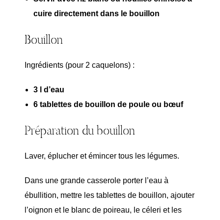
cuire directement dans le bouillon
Bouillon
Ingrédients (pour 2 caquelons) :
3 l d’eau
6 tablettes de bouillon de poule ou bœuf
Préparation du bouillon
Laver, éplucher et émincer tous les légumes.
Dans une grande casserole porter l’eau à
ébullition, mettre les tablettes de bouillon, ajouter
l’oignon et le blanc de poireau, le céleri et les