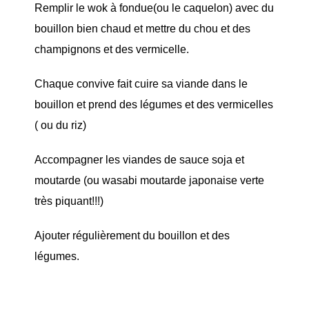
Remplir le wok à fondue(ou le caquelon) avec du
bouillon bien chaud et mettre du chou et des
champignons et des vermicelle.
Chaque convive fait cuire sa viande dans le
bouillon et prend des légumes et des vermicelles
( ou du riz)
Accompagner les viandes de sauce soja et
moutarde (ou wasabi moutarde japonaise verte
très piquant!!!)
Ajouter régulièrement du bouillon et des
légumes.