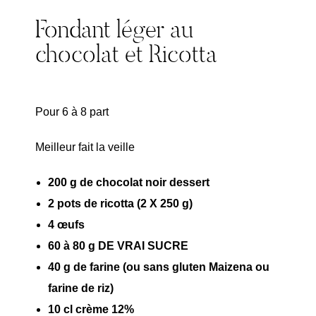
Fondant léger au
chocolat et Ricotta
Pour 6 à 8 part
Meilleur fait la veille
200 g de chocolat noir dessert
2 pots de ricotta (2 X 250 g)
4 œufs
60 à 80 g DE VRAI SUCRE
40 g de farine (ou sans gluten Maizena ou
farine de riz)
10 cl crème 12%