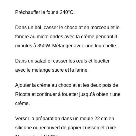
Préchauffer le four à 240°C.
Dans un bol, casser le chocolat en morceau et le
fondre au micro ondes avec la crème pendant 3
minutes à 350W. Mélanger avec une fourchette.
Dans un saladier casser les œufs et fouetter
avec le mélange sucre et la farine.
Ajouter la crème au chocolat et les deux pots de
Ricotta et continuer à fouetter jusqu’à obtenir une
crème.
Verser la préparation dans un moule 22 cm en
silicone ou recouvert de papier cuisson et cuire