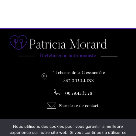
24 chemin de la Cressonnière
38210 TULLINS
06.79.45.32.78
Formulaire de contact
PATRICIA MORARD
Nous utilisons des cookies pour vous garantir la meilleure
DIETETICIENNE / COACH MINCEUR
expérience sur notre site web. Si vous continuez à utiliser ce