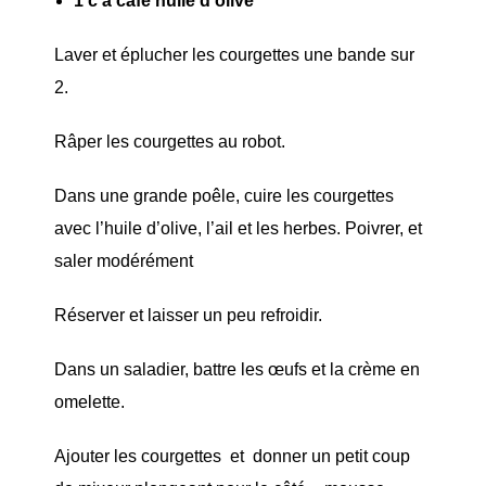
1 c à café huile d’olive
Laver et éplucher les courgettes une bande sur
2.
Râper les courgettes au robot.
Dans une grande poêle, cuire les courgettes
avec l’huile d’olive, l’ail et les herbes. Poivrer, et
saler modérément
Réserver et laisser un peu refroidir.
Dans un saladier, battre les œufs et la crème en
omelette.
Ajouter les courgettes et donner un petit coup