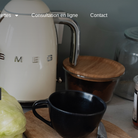
ettes
Consultation en ligne
Contact