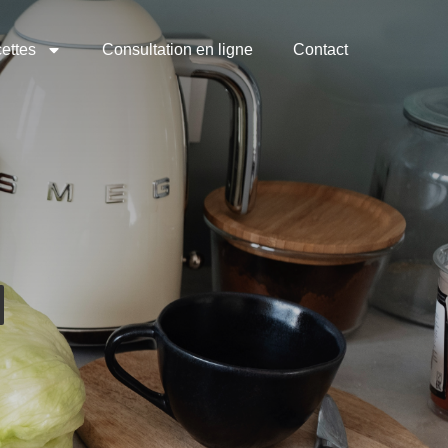
ettes
Consultation en ligne
Contact