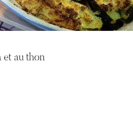
a et au thon