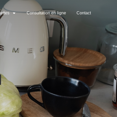
ettes
Consultation en ligne
Contact