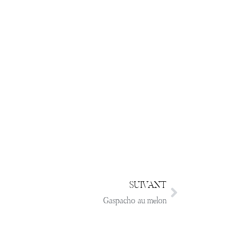
SUIVANT
Gaspacho au melon