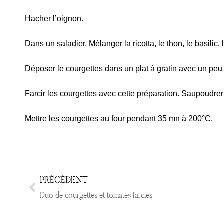
Hacher l’oignon.
Dans un saladier, Mélanger la ricotta, le thon, le basilic, l
Déposer le courgettes dans un plat à gratin avec un peu
Farcir les courgettes avec cette préparation. Saupoudre
Mettre les courgettes au four pendant 35 mn à 200°C.
PRÉCÉDENT
Duo de courgettes et tomates farcies