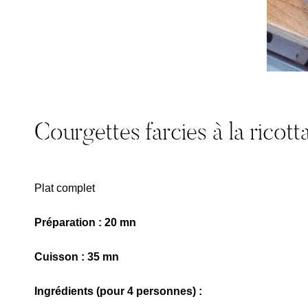
Courgettes farcies à la ricott
Plat complet
Préparation : 20 mn
Cuisson : 35 mn
Ingrédients (pour 4 personnes) :