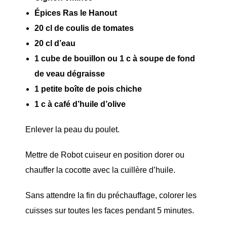
Épices Ras le Hanout
20 cl de coulis de tomates
20 cl d’eau
1 cube de bouillon ou 1 c à soupe de fond
de veau dégraisse
1 petite boîte de pois chiche
1 c à café d’huile d’olive
Enlever la peau du poulet.
Mettre de Robot cuiseur en position dorer ou
chauffer la cocotte avec la cuillère d’huile.
Sans attendre la fin du préchauffage, colorer les
cuisses sur toutes les faces pendant 5 minutes.