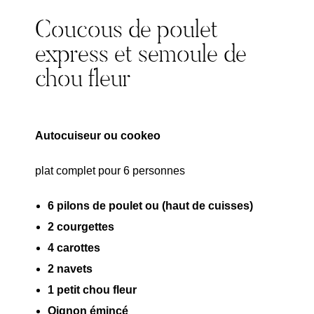
Coucous de poulet
express et semoule de
chou fleur
Autocuiseur ou cookeo
plat complet pour 6 personnes
6 pilons de poulet ou (haut de cuisses)
2 courgettes
4 carottes
2 navets
1 petit chou fleur
Oignon émincé