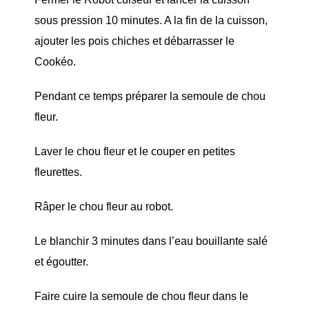
sous pression 10 minutes. A la fin de la cuisson,
ajouter les pois chiches et débarrasser le
Cookéo.
Pendant ce temps préparer la semoule de chou
fleur.
Laver le chou fleur et le couper en petites
fleurettes.
Râper le chou fleur au robot.
Le blanchir 3 minutes dans l’eau bouillante salé
et égoutter.
Faire cuire la semoule de chou fleur dans le