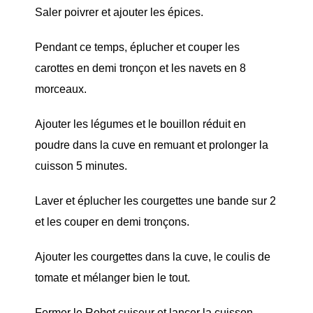
Saler poivrer et ajouter les épices.
Pendant ce temps, éplucher et couper les
carottes en demi tronçon et les navets en 8
morceaux.
Ajouter les légumes et le bouillon réduit en
poudre dans la cuve en remuant et prolonger la
cuisson 5 minutes.
Laver et éplucher les courgettes une bande sur 2
et les couper en demi tronçons.
Ajouter les courgettes dans la cuve, le coulis de
tomate et mélanger bien le tout.
Fermer le Robot cuiseur et lancer la cuisson