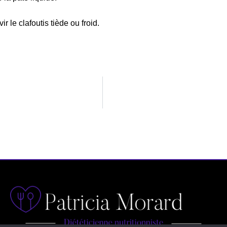
r le clafoutis tiède ou froid.