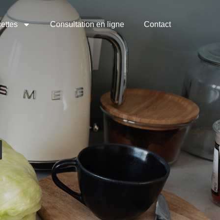
ettes
Consultation en ligne
Contact