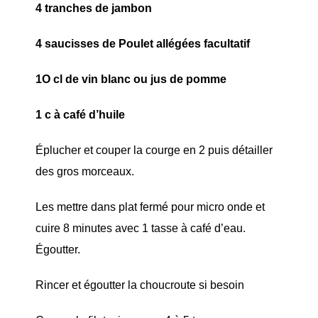
4 tranches de jambon
4 saucisses de Poulet allégées facultatif
1O cl de vin blanc ou jus de pomme
1 c à café d’huile
Éplucher et couper la courge en 2 puis détailler
des gros morceaux.
Les mettre dans plat fermé pour micro onde et
cuire 8 minutes avec 1 tasse à café d’eau.
Égoutter.
Rincer et égoutter la choucroute si besoin