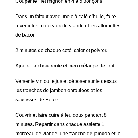
Couper le filet mignon en 4 à 5 tronçons
Dans un faitout avec une c à café d’huile, faire
revenir les morceaux de viande et les allumettes
de bacon
2 minutes de chaque coté. saler et poivrer.
Ajouter la choucroute et bien mélanger le tout.
Verser le vin ou le jus et déposer sur le dessus
les tranches de jambon enroulées et les
saucisses de Poulet.
Couvrir et faire cuire à feu doux pendant 8
minutes. Repartir dans chaque assiette 1
morceau de viande ,une tranche de jambon et le