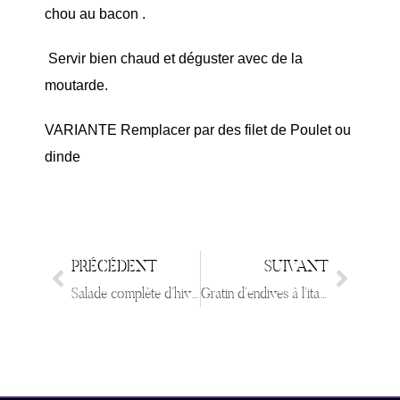
chou au bacon .
Servir bien chaud et déguster avec de la
moutarde.
VARIANTE Remplacer par des filet de Poulet ou
dinde
PRÉCÉDENT
SUIVANT
Salade complète d’hiver pour 4
Gratin d’endives à l’italienne