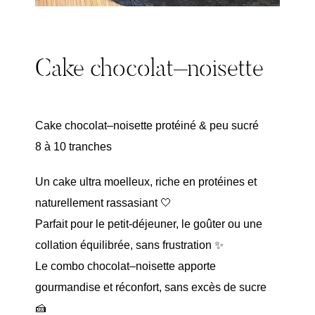
Cake chocolat–noisette
Cake chocolat–noisette protéiné & peu sucré
8 à 10 tranches
Un cake ultra moelleux, riche en protéines et
naturellement rassasiant 🤍
Parfait pour le petit-déjeuner, le goûter ou une
collation équilibrée, sans frustration ✨
Le combo chocolat–noisette apporte
gourmandise et réconfort, sans excès de sucre
🍰