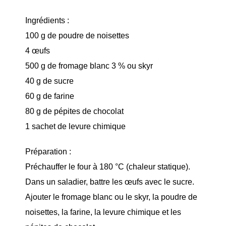
Ingrédients :
100 g de poudre de noisettes
4 œufs
500 g de fromage blanc 3 % ou skyr
40 g de sucre
60 g de farine
80 g de pépites de chocolat
1 sachet de levure chimique
Préparation :
Préchauffer le four à 180 °C (chaleur statique).
Dans un saladier, battre les œufs avec le sucre.
Ajouter le fromage blanc ou le skyr, la poudre de
noisettes, la farine, la levure chimique et les